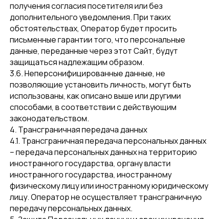
получения согласия посетителя или без
дополнительного уведомления. При таких
обстоятельствах, Оператор будет просить
письменные гарантии того, что персональные
данные, переданные через этот Сайт, будут
защищаться надлежащим образом.
3.6. Неперсонифицированные данные, не
позволяющие установить личность, могут быть
использованы, как описано выше или другими
способами, в соответствии с действующим
законодательством.
4. Трансграничная передача данных
4.1. Трансграничная передача персональных данных
– передача персональных данных на территорию
иностранного государства, органу власти
иностранного государства, иностранному
физическому лицу или иностранному юридическому
лицу. Оператор не осуществляет трансграничную
передачу персональных данных.