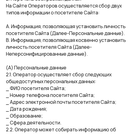
На Сайте Операторов осуществляется сбор двух
типов информации о посетителе Сайта:
A. Информация, позволяющая установить личность
посетителя Сайта (Далее-Персональные данные).
B. Информация, позволяющая косвенно установить
личность посетителя Сайта (Далее-
Неперсонифицированные данные).
(А) Персональные данные
2.1. Оператор осуществляет сбор следующих
общедоступных персональных данных:
⎯ ФИО посетителя Сайта;
⎯ Номер телефона посетителя Сайта;
⎯ Адрес электронной почты посетителя Сайта;
⎯ Дата рождения;
⎯ Образование;
⎯ Сфера деятельности.
2.2. Оператор может собирать информацию об