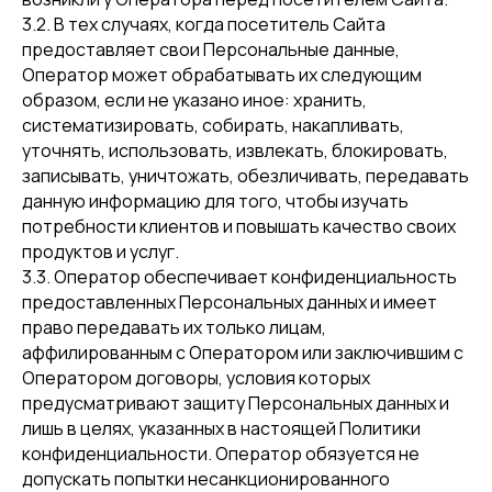
3.2. В тех случаях, когда посетитель Сайта
предоставляет свои Персональные данные,
Оператор может обрабатывать их следующим
образом, если не указано иное: хранить,
систематизировать, собирать, накапливать,
уточнять, использовать, извлекать, блокировать,
записывать, уничтожать, обезличивать, передавать
данную информацию для того, чтобы изучать
потребности клиентов и повышать качество своих
продуктов и услуг.
3.3. Оператор обеспечивает конфиденциальность
предоставленных Персональных данных и имеет
право передавать их только лицам,
аффилированным с Оператором или заключившим с
Оператором договоры, условия которых
предусматривают защиту Персональных данных и
лишь в целях, указанных в настоящей Политики
конфиденциальности. Оператор обязуется не
допускать попытки несанкционированного