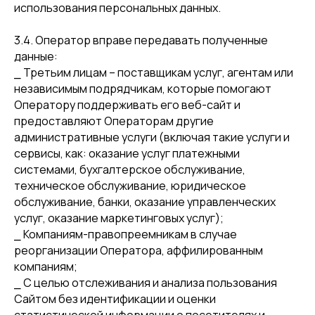
использования персональных данных.
3.4. Оператор вправе передавать полученные
данные:
⎯ Третьим лицам – поставщикам услуг, агентам или
независимым подрядчикам, которые помогают
Оператору поддерживать его веб-сайт и
предоставляют Операторам другие
административные услуги (включая такие услуги и
сервисы, как: оказание услуг платежными
системами, бухгалтерское обслуживание,
техническое обслуживание, юридическое
обслуживание, банки, оказание управленческих
услуг, оказание маркетинговых услуг);
⎯ Компаниям-правопреемникам в случае
реорганизации Оператора, аффилированным
компаниям;
⎯ С целью отслеживания и анализа пользования
Сайтом без идентификации и оценки