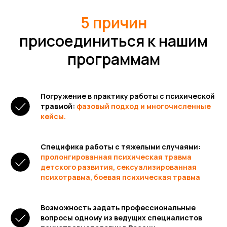
5 причин
присоединиться к нашим
программам
Погружение в практику работы с психической
травмой:
фазовый подход и многочисленные
кейсы.
Специфика работы с тяжелыми случаями:
пролонгированная психическая травма
детского развития, сексуализированная
психотравма, боевая психическая травма
Возможность задать профессиональные
вопросы одному из ведущих специалистов