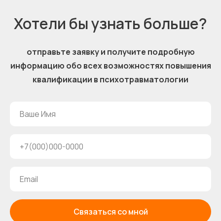
Хотели бы узнать больше?
отправьте заявку и получите подробную
информацию обо всех возможностях повышения
квалификации в психотравматологии
Связаться со мной