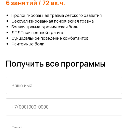
6 занятий / 72 ак.ч.
Е
Пролонгированная травма детского развития
Сексуализированная психическая травма
Боевая травма: хроническая боль
ДПДГ при военной травме
Суицидальное поведение комбатантов
Фантомные боли
Получить все программы