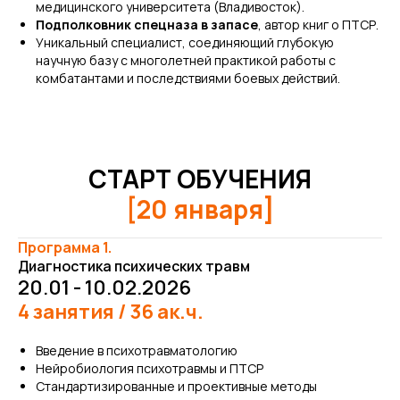
ОГ
медицинского университета (Владивосток).
Подполковник спецназа в запасе
, автор книг о ПТСР.
Уникальный специалист, соединяющий глубокую
научную базу с многолетней практикой работы с
комбатантами и последствиями боевых действий.
СТАРТ ОБУЧЕНИЯ
[20 января]
Программа 1.
Диагностика психических травм
20.01 - 10.02.2026
4 занятия / 36 ак.ч.
Введение в психотравматологию
Нейробиология психотравмы и ПТСР
Стандартизированные и проективные методы