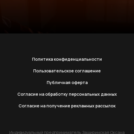
Политика конфиденциальности
Пользовательское соглашение
Публичная оферта
Согласие на обработку персональных данных
Согласие на получение рекламных рассылок
Индивидуальный предприниматель Защиринская Оксана