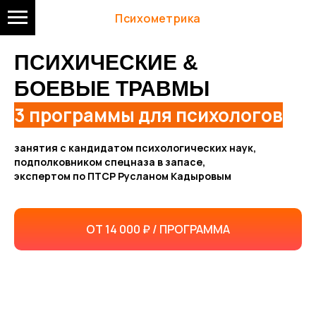
Психометрика
ПСИХИЧЕСКИЕ &
БОЕВЫЕ ТРАВМЫ
3 программы для психологов
занятия с кандидатом психологических наук,
подполковником спецназа в запасе,
экспертом по ПТСР Русланом Кадыровым
ОТ 14 000 ₽ / ПРОГРАММА