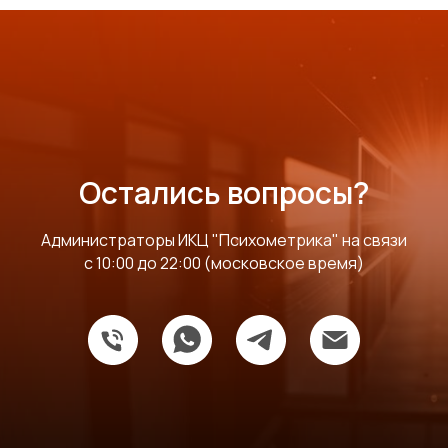
Остались вопросы?
Администраторы ИКЦ "Психометрика" на связи
с 10:00 до 22:00 (московское время)