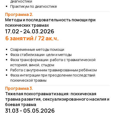
диагностики
Практикум по диагностике
Программа 2.
Методы и последовательность помощи при
психических травмах
17.02 - 24.03.2026
6 занятий / 72 ак.ч.
Современные методы помощи
Фаза стабилизации: цели и методы
Фаза трансформации: работа с травматической
историей, виной, стыдом
Работа с внутренним травмированным ребёнком
Фаза интеграции при преодолении последствий
психической травмы
Программа 3.
Тяжелая психотравматизация: психическая
травма развития, сексуализированного насилия и
боевая травма
31.03 - 05.05.2026