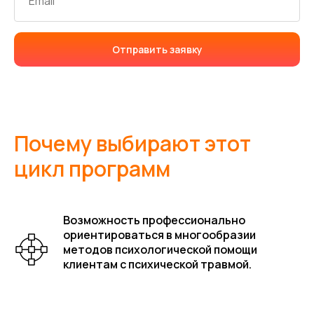
Отправить заявку
Получить всю программу
Почему выбирают этот
цикл программ
Возможность профессионально
ориентироваться в многообразии
методов психологической помощи
клиентам с психической травмой.