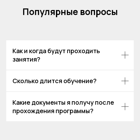
Популярные вопросы
Как и когда будут проходить
занятия?
Сколько длится обучение?
Какие документы я получу после
прохождения программы?