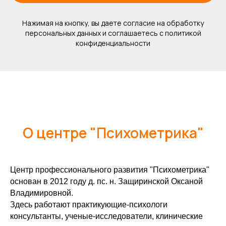
ЕН
Нажимая на кнопку, вы даете согласие на обработку
персональных данных и соглашаетесь c политикой
конфиденциальности
О центре "Психометрика"
Центр профессионального развития "Психометрика"
основан в 2012 году д. пс. н. Защиринской Оксаной
Владимировной.
Здесь работают практикующие-психологи
консультанты, ученые-исследователи, клинические