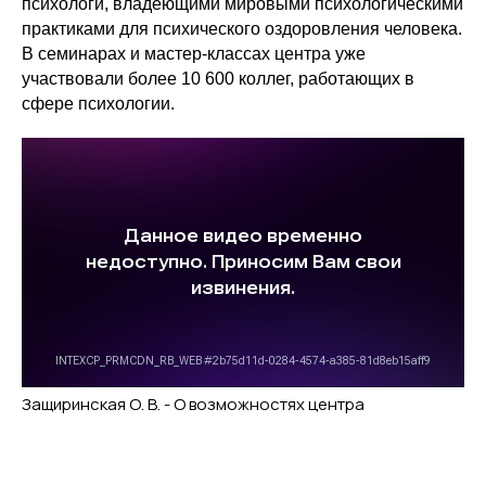
психологи, владеющими мировыми психологическими
практиками для психического оздоровления человека.
В семинарах и мастер-классах центра уже
участвовали более 10 600 коллег, работающих в
сфере психологии.
Защиринская О. В. - О возможностях центра