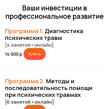
Ваши инвестиции в
профессиональное развитие
Программа
1.
Диагностика
психических травм
[4 занятия ▪ онлайн]
14 000
р.
Купить
Программа 2
.
Методы и
последовательность помощи
при психических травмах
[6 занятий ▪ онлайн]